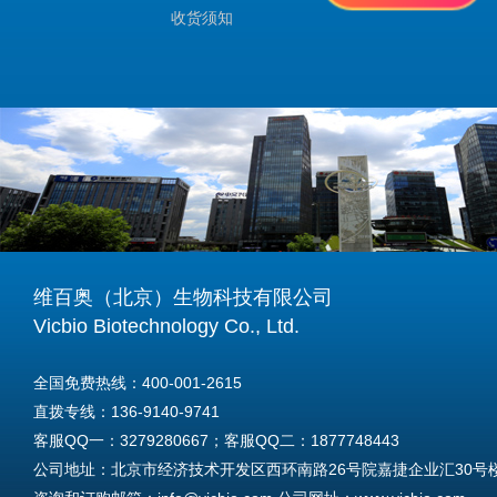
收货须知
维百奥（北京）生物科技有限公司
Vicbio Biotechnology Co., Ltd.
全国免费热线：400-001-2615
直拨专线：136-9140-9741
客服QQ一：3279280667；客服QQ二：1877748443
公司地址：北京市经济技术开发区西环南路26号院嘉捷企业汇30号楼A