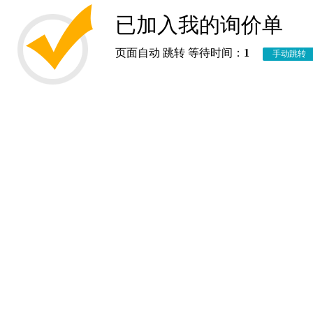
已加入我的询价单
页面自动 跳转 等待时间：
1
手动跳转