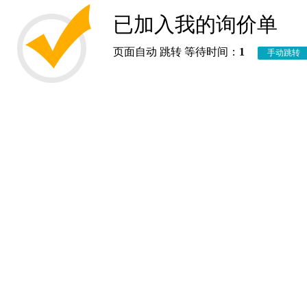
已加入我的询价单
页面自动 跳转 等待时间：
1
手动跳转