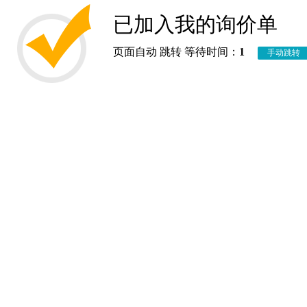
已加入我的询价单
页面自动 跳转 等待时间：
1
手动跳转