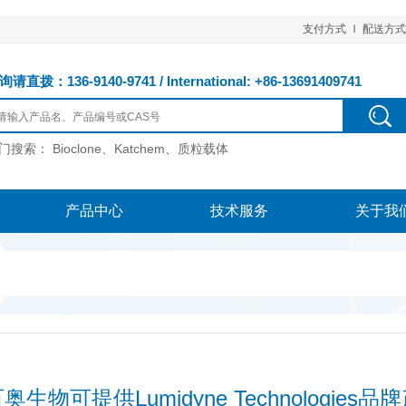
支付方式
配送方式
请直拨：136-9140-9741 / International: +86-13691409741
门搜索：
Bioclone、Katchem、质粒载体
产品中心
技术服务
关于我
奥生物可提供Lumidyne Technologies品