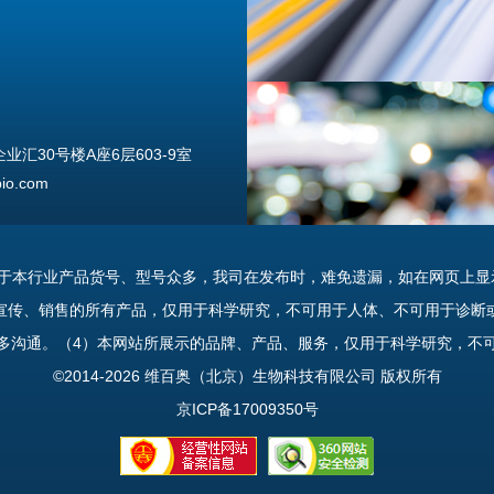
汇30号楼A座6层603-9室
o.com
由于本行业产品货号、型号众多，我司在发布时，难免遗漏，如在网页上显
宣传、销售的所有产品，仅用于科学研究，不可用于人体、不可用于诊断
多沟通。（4）本网站所展示的品牌、产品、服务，仅用于科学研究，不
uannan Street, Beijing, 100176
©2014-2026 维百奥（北京）生物科技有限公司 版权所有
京ICP备17009350号