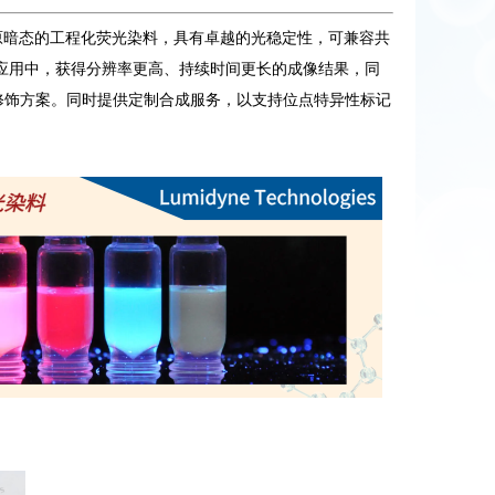
氧化还原暗态的工程化荧光染料，具有卓越的光稳定性，可兼容共
应用中，获得分辨率更高、持续时间更长的成像结果，同
活化化学修饰方案。同时提供定制合成服务，以支持位点特异性标记