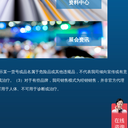
资料中心
展会资讯
示某一货号或品名属于危险品或其他违规品，不代表我司倾向宣传或有意
或治疗。（3）对于有些品牌，我司销售模式为经销销售，并非官方代理
可用于人体、不可用于诊断或治疗。