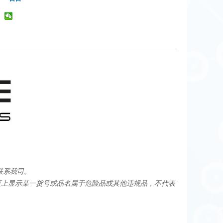
联系我司。
页上显示某一货号或品名属于危险品或其他违规品，不代表