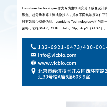
Lumidyne Technologies作为专为生物研
聚焦、超分辨率等主流成像技术，并在不同氧浓度条件下
时有效减少成像伪影。Lumidyne Technologie
策略，包括SNAP、CLIP、Halo、Sfp、AcpS（A1/A