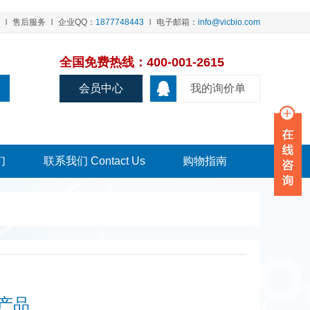
售后服务
企业QQ：
1877748443
电子邮箱：
info@vicbio.com
全国免费热线：400-001-2615
会员中心
我的询价单
们
联系我们 Contact Us
购物指南
牌产品