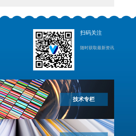
扫码关注
随时获取最新资讯
技术专栏