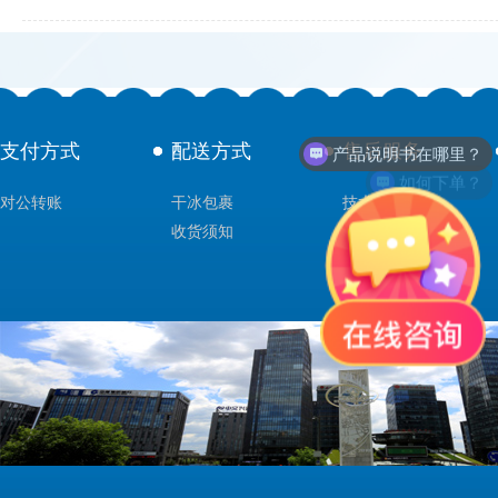
产品说明书在哪里？
支付方式
配送方式
售后服务
如何下单？
对公转账
干冰包裹
技术支持
收货须知