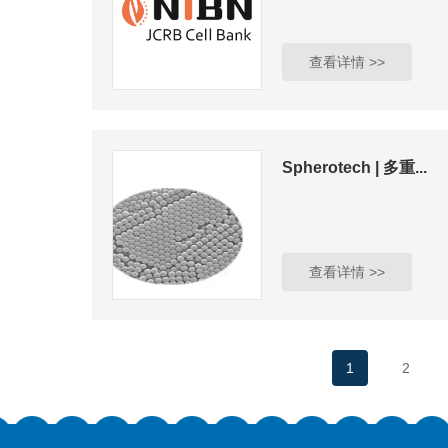
查看详情 >>
Spherotech | 多重...
查看详情 >>
1
2