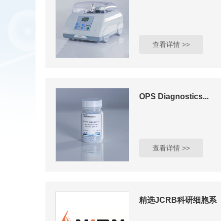
查看详情 >>
OPS Diagnostics...
查看详情 >>
精选JCRB科研细胞系