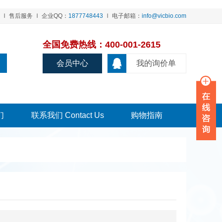
售后服务
企业QQ：
1877748443
电子邮箱：
info@vicbio.com
全国免费热线：400-001-2615
会员中心
我的询价单
们
联系我们 Contact Us
购物指南