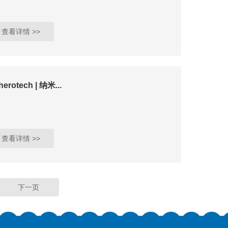
查看详情 >>
herotech | 纳米...
查看详情 >>
下一页