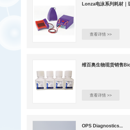
Lonza电泳系列耗材｜琼
查看详情 >>
维百奥生物现货销售BioLi
查看详情 >>
OPS Diagnostics...