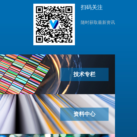
扫码关注
随时获取最新资讯
技术专栏
资料中心