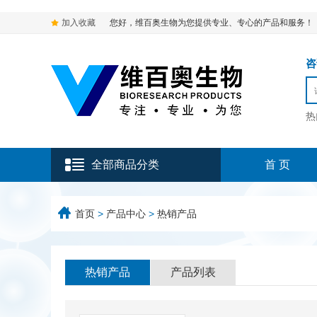
加入收藏
您好，维百奥生物为您提供专业、专心的产品和服务！
咨询
热
全部商品分类
首 页
首页
>
产品中心
>
热销产品
热销产品
产品列表