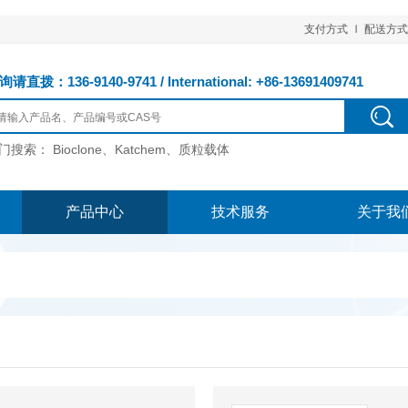
支付方式
配送方式
请直拨：136-9140-9741 / International: +86-13691409741
门搜索：
Bioclone、Katchem、质粒载体
产品中心
技术服务
关于我