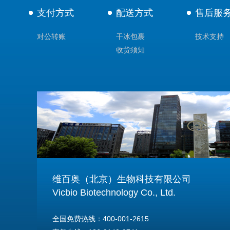
支付方式
配送方式
售后服
对公转账
干冰包裹
技术支持
收货须知
维百奥（北京）生物科技有限公司
Vicbio Biotechnology Co., Ltd.
全国免费热线：400-001-2615