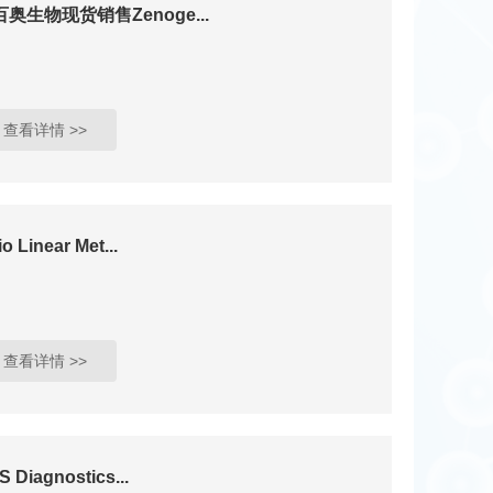
奥生物现货销售Zenoge...
查看详情 >>
o Linear Met...
查看详情 >>
 Diagnostics...