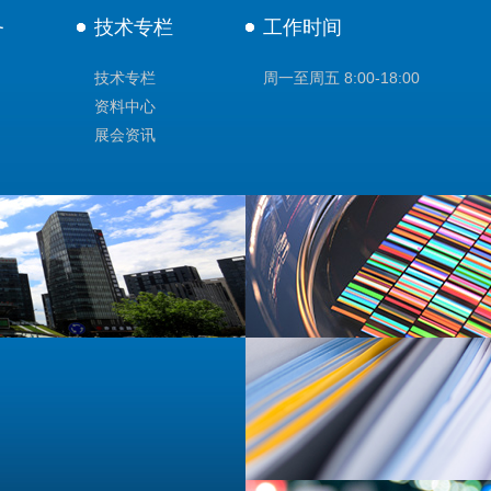
务
技术专栏
工作时间
技术专栏
周一至周五 8:00-18:00
资料中心
展会资讯