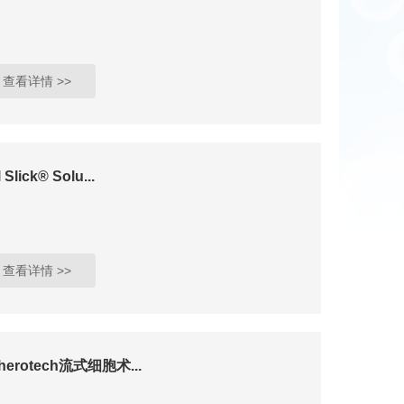
查看详情 >>
 Slick® Solu...
查看详情 >>
herotech流式细胞术...