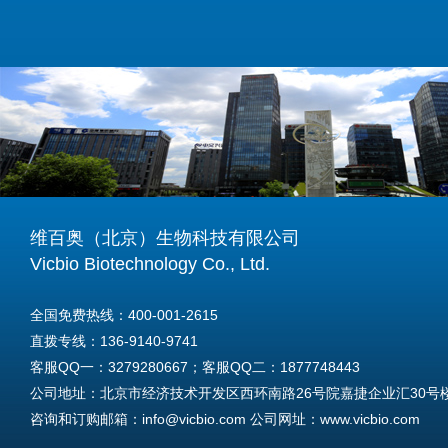
维百奥（北京）生物科技有限公司
Vicbio Biotechnology Co., Ltd.
全国免费热线：400-001-2615
直拨专线：136-9140-9741
客服QQ一：3279280667；客服QQ二：1877748443
公司地址：北京市经济技术开发区西环南路26号院嘉捷企业汇30号楼A
咨询和订购邮箱：info@vicbio.com 公司网址：www.vicbio.com