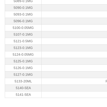
5089-0.1MG
5090-0.1MG
5093-0.1MG
5096-0.1MG
5100-0.05MG
5107-0.1MG
5121-0.5MG
5123-0.1MG
5124-0.05MG
5125-0.1MG
5126-0.1MG
5127-0.1MG
5133-20ML
5140-5EA
5141-5EA