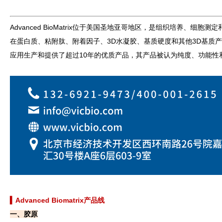
Advanced BioMatrix位于美国圣地亚哥地区，是组织培养、细胞测
在蛋白质、粘附肽、附着因子、3D水凝胶、基质硬度和其他3D基质产品的
应用生产和提供了超过10年的优质产品，其产品被认为纯度、功能性
▍
Advanced Biomatrix产品线
一、胶原