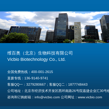
维百奥（北京）生物科技有限公司
Vicbio Biotechnology Co., Ltd.
全国免费热线：400-001-2615
直拨专线：136-9140-9741
客服QQ一：3279280667；客服QQ二：1877748443
公司地址：北京市经济技术开发区西环南路26号院嘉捷企业汇30号楼A
咨询和订购邮箱：info@vicbio.com 公司网址：www.vicbio.com