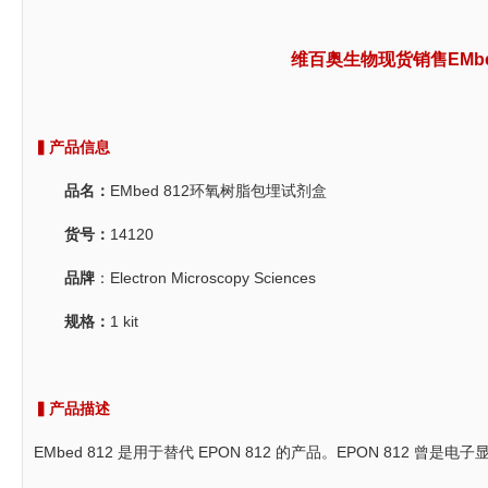
维百奥生物现货销售EMbe
▍产品信息
品名：
EMbed 812环氧树脂包埋试剂盒
货号：
14120
品牌
：Electron Microscopy Sciences
规格：
1 kit
▍
产品描述
EMbed 812 是用于替代 EPON 812 的产品。EPON 812 曾