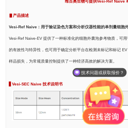
维百奥生物可提供Vesi-Ref Na
▋产品描述
Vesi-Ref Naive：用于验证染色方案和分析仪器性能的单剂量细
Vesi-Ref Naive-EV 提供了一种标准化的细胞外囊泡参考
的有效性与特异性，也可用于确定分析平台在检测未标记和标记 E
样品损失，为常规质量控制提供了一种经济高效的解决方案。
技术问题或获取报价？
▋
Vesi-SEC Naive 技术说明书