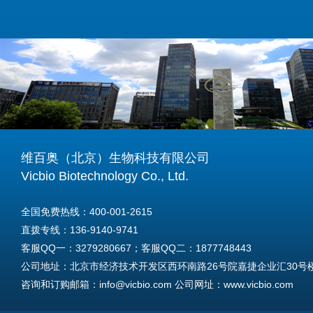
维百奥（北京）生物科技有限公司
Vicbio Biotechnology Co., Ltd.
全国免费热线：400-001-2615
直拨专线：136-9140-9741
客服QQ一：3279280667；客服QQ二：1877748443
公司地址：北京市经济技术开发区西环南路26号院嘉捷企业汇30号楼A
咨询和订购邮箱：info@vicbio.com 公司网址：www.vicbio.com