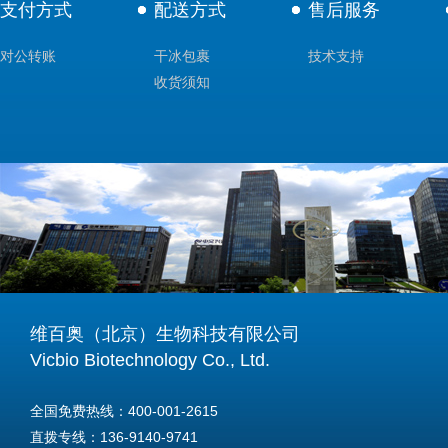
支付方式
配送方式
售后服务
对公转账
干冰包裹
技术支持
收货须知
维百奥（北京）生物科技有限公司
Vicbio Biotechnology Co., Ltd.
全国免费热线：400-001-2615
直拨专线：136-9140-9741