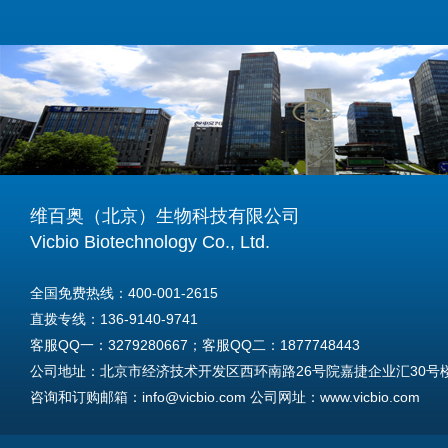
维百奥（北京）生物科技有限公司
Vicbio Biotechnology Co., Ltd.
全国免费热线：400-001-2615
直拨专线：136-9140-9741
客服QQ一：3279280667；客服QQ二：1877748443
公司地址：北京市经济技术开发区西环南路26号院嘉捷企业汇30号楼A
咨询和订购邮箱：info@vicbio.com 公司网址：www.vicbio.com