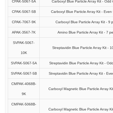
CPAK-5067-5A
Carboxyl Blue Particle Array Kit - Odd
CPAK-5067-5B
Carboxyl Blue Particle Array Kit - Even
CPAK-7067-9K
Carboxyl Blue Particle Array Kit - 9
APAK-3567-7K
Amino Blue Particle Array Kit - 7 p
SVPAK-5067-
Streptavidin Blue Particle Array Kit - 
10K
SVPAK-5067-5A
Streptavidin Blue Particle Array Kit - O
SVPAK-5067-5B
Streptavidin Blue Particle Array Kit - Ev
CMPAK-4068B-
Carboxyl Magnetic Blue Particle Array Ki
9K
CMPAK-5068B-
Carboxyl Magnetic Blue Particle Array Ki