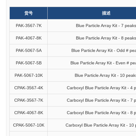
货号
描述
PAK-3567-7K
Blue Particle Array Kit - 7 peak
PAK-4067-8K
Blue Particle Array Kit - 8 peak
PAK-5067-5A
Blue Particle Array Kit - Odd # pe
PAK-5067-5B
Blue Particle Array Kit - Even # p
PAK-5067-10K
Blue Particle Array Kit - 10 peak
CPAK-3567-4K
Carboxyl Blue Particle Array Kit - 4
CPAK-3567-7K
Carboxyl Blue Particle Array Kit - 7
CPAK-4067-8K
Carboxyl Blue Particle Array Kit - 8
CPAK-5067-10K
Carboxyl Blue Particle Array Kit - 10