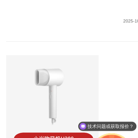
2025-1
技术问题或获取报价？