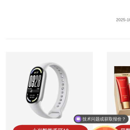
2025-1
技术问题或获取报价？