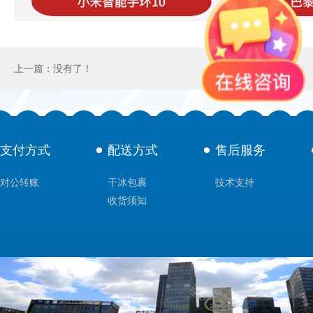
上一篇：没有了！
支付方式
配送方式
售后服务
对公转账
干冰包裹
技术支持
收货须知