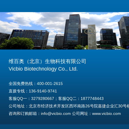
维百奥（北京）生物科技有限公司
Vicbio Biotechnology Co., Ltd.
全国免费热线：400-001-2615
直拨专线：136-9140-9741
客服QQ一：3279280667；客服QQ二：1877748443
公司地址：北京市经济技术开发区西环南路26号院嘉捷企业汇30号楼A
咨询和订购邮箱：info@vicbio.com 公司网址：www.vicbio.com
For International Inquiries & Orders