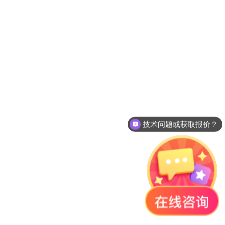
技术问题或获取报价？