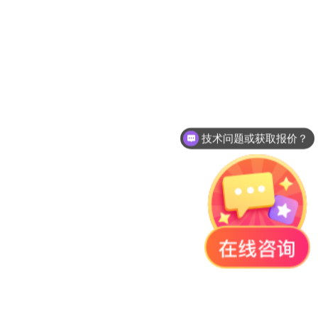
技术问题或获取报价？