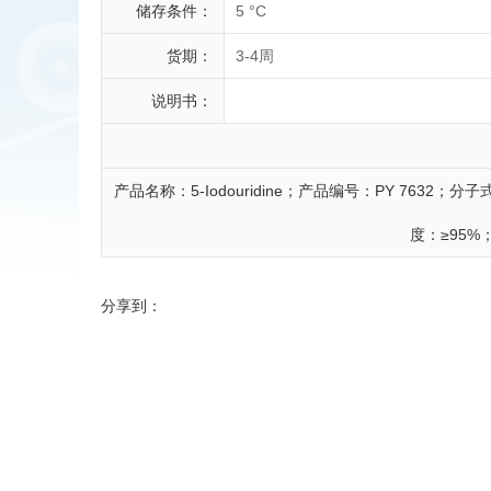
储存条件：
5 °C
货期：
3-4周
说明书：
产品名称：5-Iodouridine；产品编号：PY 7632；分子
度：≥95
分享到：