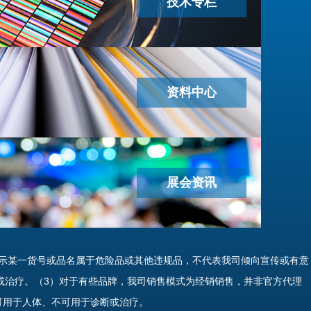
技术专栏
资料中心
展会资讯
示某一货号或品名属于危险品或其他违规品，不代表我司倾向宣传或有意
或治疗。（3）对于有些品牌，我司销售模式为经销销售，并非官方代理
可用于人体、不可用于诊断或治疗。