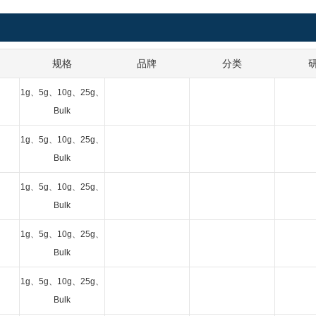
规格
品牌
分类
1g、5g、10g、25g、
Bulk
1g、5g、10g、25g、
Bulk
1g、5g、10g、25g、
Bulk
1g、5g、10g、25g、
Bulk
1g、5g、10g、25g、
Bulk