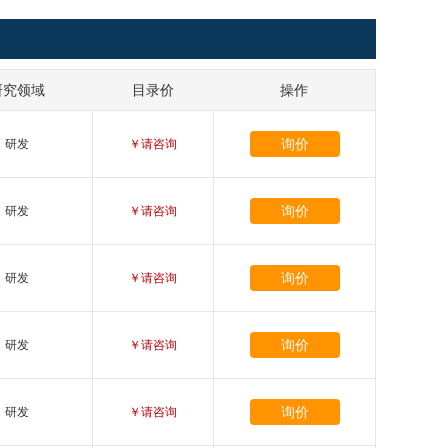
研究领域
目录价
操作
询价
研发
￥请咨询
询价
研发
￥请咨询
询价
研发
￥请咨询
询价
研发
￥请咨询
询价
研发
￥请咨询