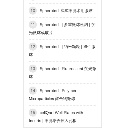
10
Spherotech流式细胞术用微球
11
Spherotech | 多重微球检测 | 荧
光微球载玻片
12
Spherotech | 纳米颗粒 | 磁性微
球
13
Spherotech Fluorescent 荧光微
球
14
Spherotech Polymer
Microparticles 聚合物微球
15
cellQart Well Plates with
Inserts | 细胞培养插入孔板