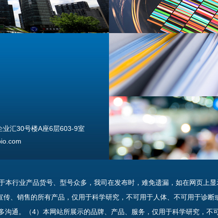
汇30号楼A座6层603-9室
o.com
由于本行业产品货号、型号众多，我司在发布时，难免遗漏，如在网页上显
宣传、销售的所有产品，仅用于科学研究，不可用于人体、不可用于诊断
多沟通。（4）本网站所展示的品牌、产品、服务，仅用于科学研究，不
uannan Street, Beijing, 100176