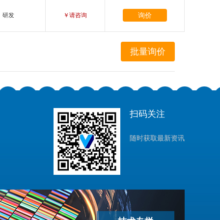
询价
研发
￥请咨询
扫码关注
随时获取最新资讯