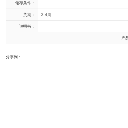
储存条件：
货期：
3-4周
说明书：
产
分享到：