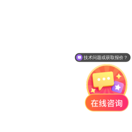
技术问题或获取报价？
产品说明书在哪里？