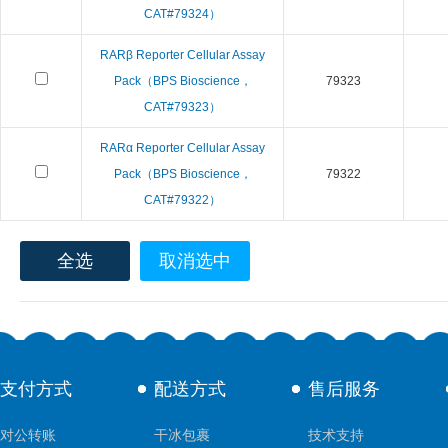
CAT#79324）
RARβ Reporter Cellular Assay
Pack（BPS Bioscience，
79323
CAT#79323）
RARα Reporter Cellular Assay
Pack（BPS Bioscience，
79322
CAT#79322）
全选
取消选中
支付方式
配送方式
售后服务
对公转账
干冰包裹
技术支持