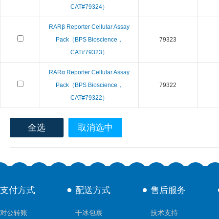
CAT#79324）
RARβ Reporter Cellular Assay
Pack（BPS Bioscience，
79323
CAT#79323）
RARα Reporter Cellular Assay
Pack（BPS Bioscience，
79322
CAT#79322）
全选
取消选中
支付方式
配送方式
售后服务
对公转账
干冰包裹
技术支持