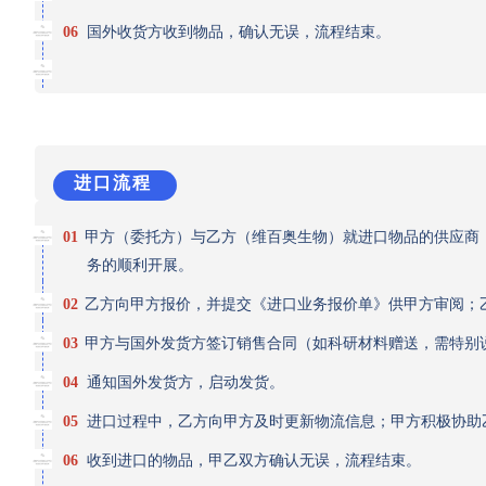
06
国外收货方收到物品，确认无误，流程结束。
进口流程
01
甲方（委托方）与乙方（维百奥生物）就进口物品的供应商
务的顺利开展。
02
乙方向甲方报价，并提交《进口业务报价单》供甲方审阅；
03
甲方与国外发货方签订销售合同（如科研材料赠送，需特别
04
通知国外发货方，启动发货。
05
进口过程中，乙方向甲方及时更新物流信息；甲方积极协助
06
收到进口的物品，甲乙双方确认无误，流程结束。