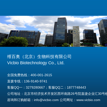
维百奥（北京）生物科技有限公司
Vicbio Biotechnology Co., Ltd.
全国免费热线：400-001-2615
直拨专线：136-9140-9741
客服QQ一：3279280667；客服QQ二：1877748443
公司地址：北京市经济技术开发区西环南路26号院嘉捷企业汇30号楼A
咨询和订购邮箱：info@vicbio.com 公司网址：www.vicbio.com