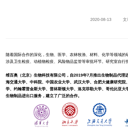
2020-08-13
文
随着国际合作的深化，生物、医学、农林牧渔、材料、化学等领域的
涉及卫生检疫、动植物检疫、风险物品监管等审批环节。研究室自行
维百奥（北京）生物科技有限公司，自2019年7月推出生物制品代
海交通大学、中科院、中国农业大学、武汉大学、合肥大健康研究院
学、约翰霍普金斯大学、普林斯顿大学、洛克菲勒大学、哥伦比亚大
生物制品进出口服务，建立了广泛的合作。