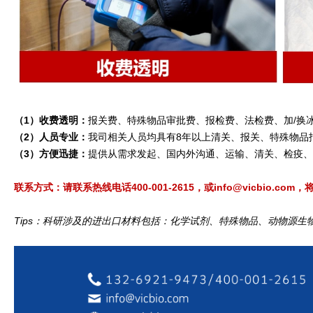
（1）收费透明：
报关费、特殊物品审批费、报检费、法检费、加/换
（2）人员专业：
我司相关人员均具有8年以上清关、报关、特殊物品
（3）方便迅捷：
提供从需求发起、国内外沟通、运输、清关、检疫、
联系方式：请联系热线电话400-001-2615，或info@vicbio
Tips：科研涉及的进出口材料包括：化学试剂、特殊物品、动物源