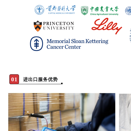
01
进出口服务优势