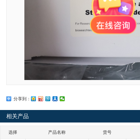
分享到：
相关产品
选择
产品名称
货号