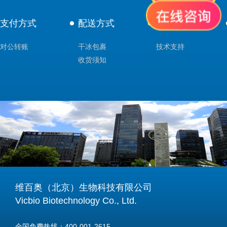
支付方式
配送方式
售后服务
对公转账
干冰包裹
技术支持
收货须知
维百奥（北京）生物科技有限公司
Vicbio Biotechnology Co., Ltd.
全国免费热线：400-001-2615