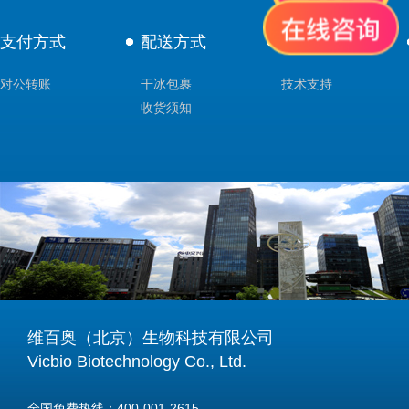
支付方式
配送方式
售后服务
对公转账
干冰包裹
技术支持
收货须知
维百奥（北京）生物科技有限公司
Vicbio Biotechnology Co., Ltd.
全国免费热线：400-001-2615