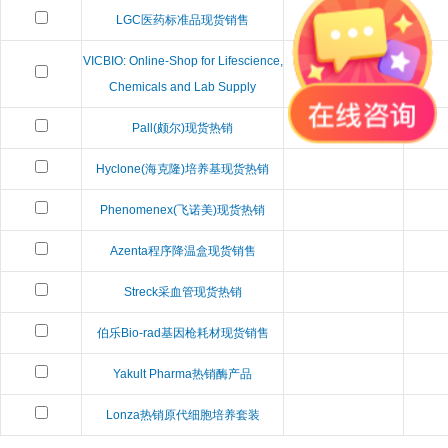
LGC医药标准品现货销售
n/a
VICBIO: Online-Shop for Lifescience,
Chemicals and Lab Supply
Pall(颇尔)现货热销
Hyclone(海克隆)培养基现货热销
Phenomenex(飞诺美)现货热销
Azenta程序降温盒现货销售
Streck采血管现货热销
伯乐Bio-rad基因枪耗材现货销售
Yakult Pharma热销酶产品
Lonza热销原代细胞培养套装