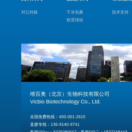
对公转账
干冰包裹
技术支持
收货须知
维百奥（北京）生物科技有限公司
Vicbio Biotechnology Co., Ltd.
全国免费热线：400-001-2615
直拨专线：136-9140-9741