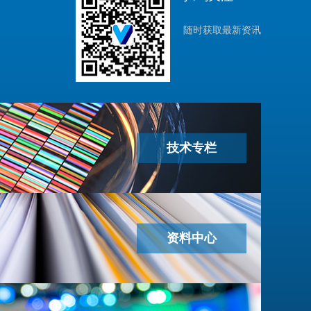
随时获取最新资讯
技术专栏
资料中心