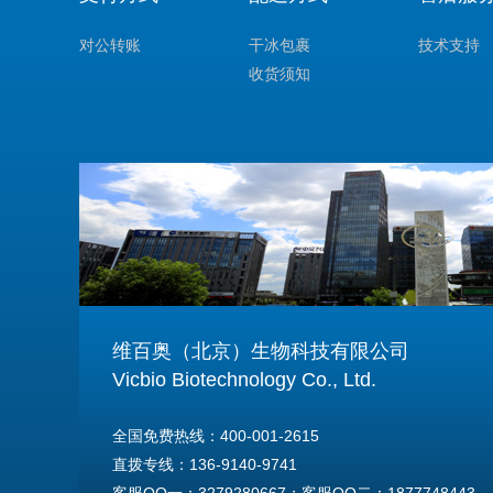
对公转账
干冰包裹
技术支持
收货须知
维百奥（北京）生物科技有限公司
Vicbio Biotechnology Co., Ltd.
全国免费热线：400-001-2615
直拨专线：136-9140-9741