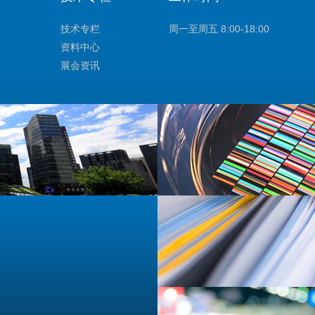
技术专栏
周一至周五 8:00-18:00
资料中心
展会资讯