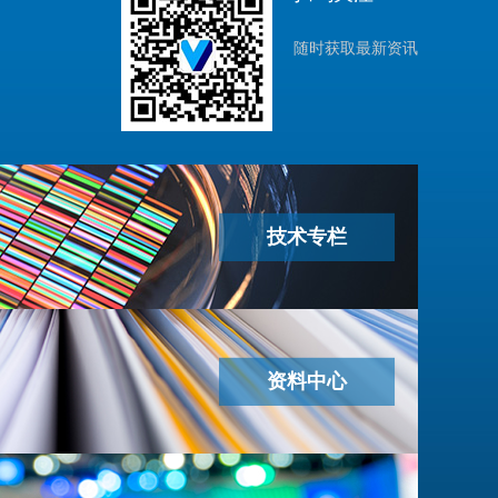
随时获取最新资讯
技术专栏
资料中心