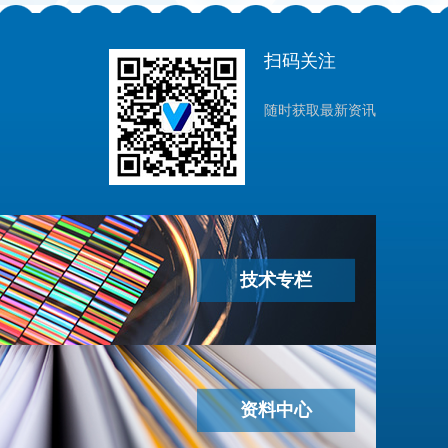
扫码关注
随时获取最新资讯
技术专栏
资料中心