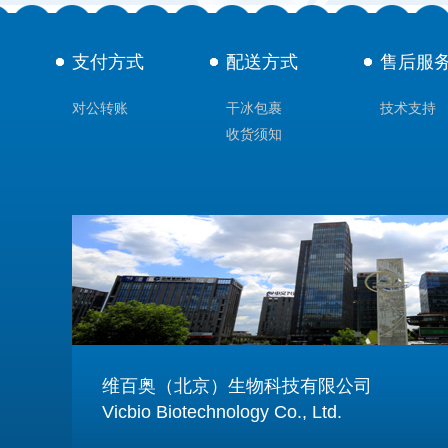
支付方式
配送方式
售后服
对公转账
干冰包裹
技术支持
收货须知
维百奥（北京）生物科技有限公司
Vicbio Biotechnology Co., Ltd.