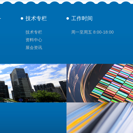
务
技术专栏
工作时间
技术专栏
周一至周五 8:00-18:00
资料中心
展会资讯