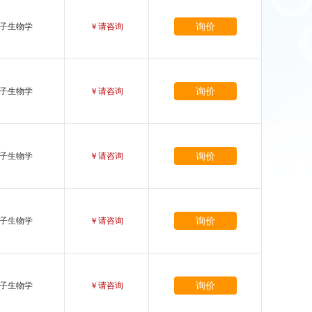
询价
子生物学
￥请咨询
询价
子生物学
￥请咨询
询价
子生物学
￥请咨询
询价
子生物学
￥请咨询
询价
子生物学
￥请咨询