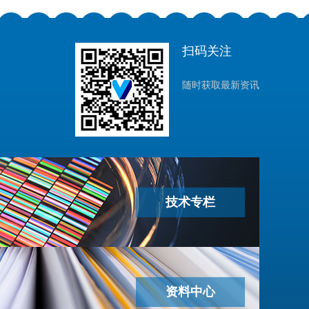
扫码关注
随时获取最新资讯
技术专栏
资料中心