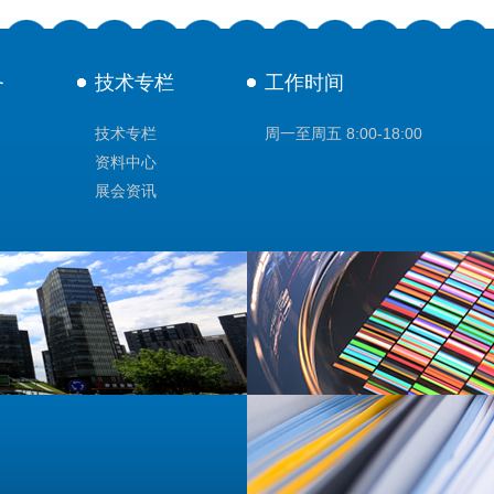
务
技术专栏
工作时间
技术专栏
周一至周五 8:00-18:00
资料中心
展会资讯