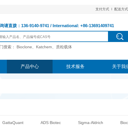
支付方式
配送方式
请直拨：136-9140-9741 / International: +86-13691409741
门搜索：
Bioclone、Katchem、质粒载体
产品中心
技术服务
关于我
GattaQuant
ADS Biotec
Sigma-Aldrich
Bioc