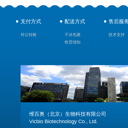
支付方式
配送方式
售后服
对公转账
干冰包裹
技术支持
收货须知
维百奥（北京）生物科技有限公司
Vicbio Biotechnology Co., Ltd.