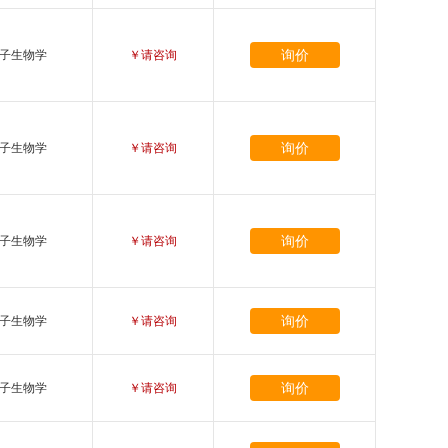
询价
子生物学
￥请咨询
询价
子生物学
￥请咨询
询价
子生物学
￥请咨询
询价
子生物学
￥请咨询
询价
子生物学
￥请咨询