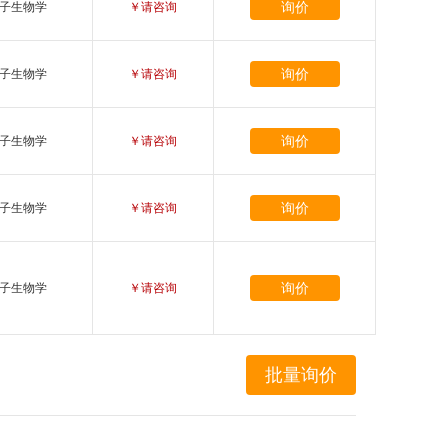
询价
子生物学
￥请咨询
询价
子生物学
￥请咨询
询价
子生物学
￥请咨询
询价
子生物学
￥请咨询
询价
子生物学
￥请咨询