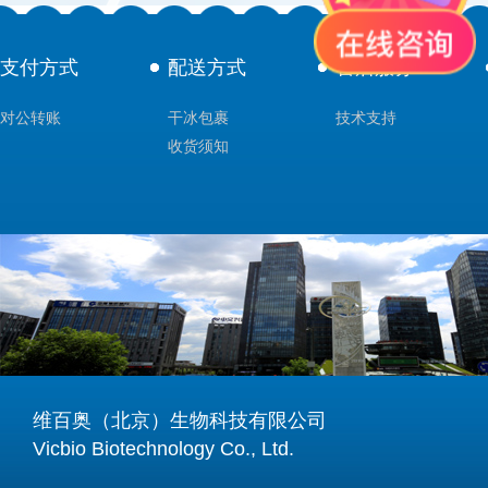
支付方式
配送方式
售后服务
对公转账
干冰包裹
技术支持
收货须知
维百奥（北京）生物科技有限公司
Vicbio Biotechnology Co., Ltd.