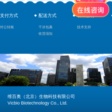
支付方式
配送方式
售后服务
对公转账
干冰包裹
技术支持
收货须知
维百奥（北京）生物科技有限公司
Vicbio Biotechnology Co., Ltd.