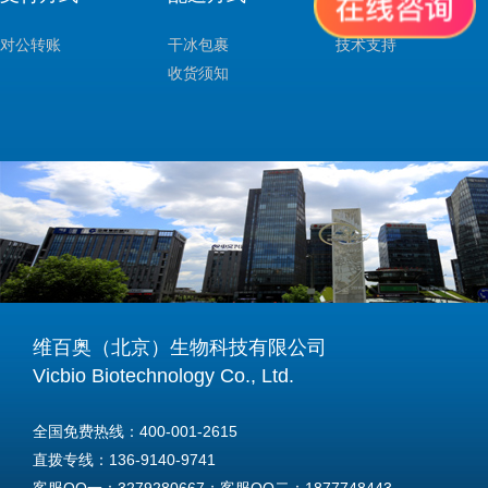
对公转账
干冰包裹
技术支持
收货须知
维百奥（北京）生物科技有限公司
Vicbio Biotechnology Co., Ltd.
全国免费热线：400-001-2615
直拨专线：136-9140-9741