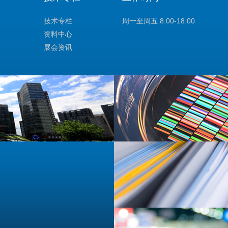
技术专栏
周一至周五 8:00-18:00
资料中心
展会资讯