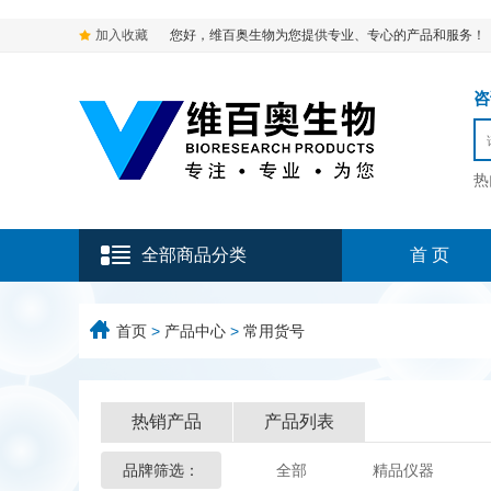
加入收藏
您好，维百奥生物为您提供专业、专心的产品和服务！
咨询
热
全部商品分类
首 页
首页
>
产品中心
>
常用货号
热销产品
产品列表
品牌筛选：
全部
精品仪器