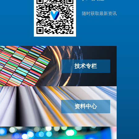
随时获取最新资讯
技术专栏
资料中心