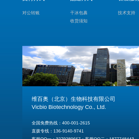
对公转账
干冰包裹
技术支持
收货须知
维百奥（北京）生物科技有限公司
Vicbio Biotechnology Co., Ltd.
全国免费热线：400-001-2615
直拨专线：136-9140-9741