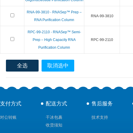
Oligonucleotide Purification Column
RNA-99-3810 - RNASep™ Prep –
RNA-99-3810
RNA Purification Column
RPC-99-2110 - RNASep™ Semi-
Prep – High Capacity RNA
RPC-99-2110
Purification Column
全选
取消选中
支付方式
配送方式
售后服务
对公转账
干冰包裹
技术支持
收货须知