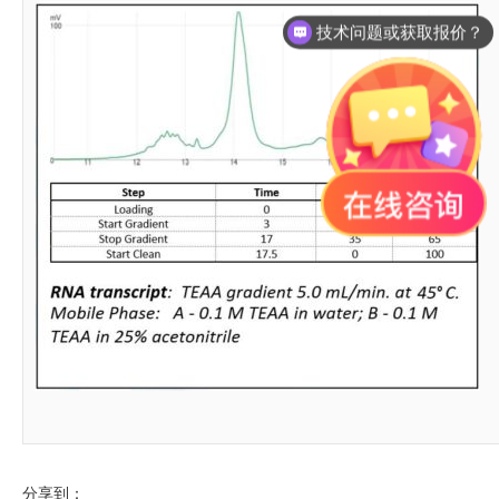
技术问题或获取报价？
分享到：