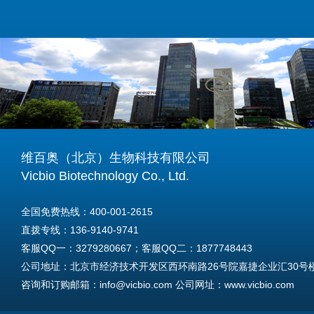
维百奥（北京）生物科技有限公司
Vicbio Biotechnology Co., Ltd.
全国免费热线：400-001-2615
直拨专线：136-9140-9741
客服QQ一：3279280667；客服QQ二：1877748443
公司地址：北京市经济技术开发区西环南路26号院嘉捷企业汇30号楼A
咨询和订购邮箱：info@vicbio.com 公司网址：www.vicbio.com