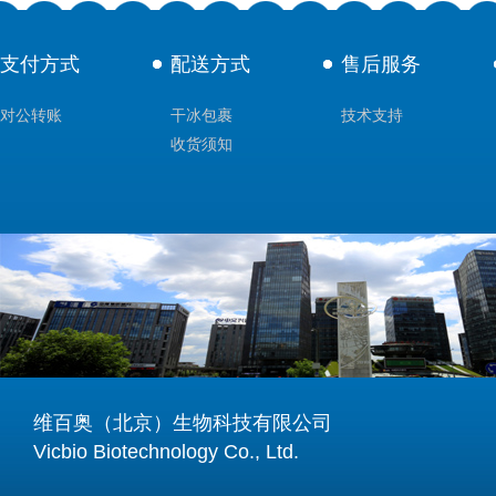
支付方式
配送方式
售后服务
对公转账
干冰包裹
技术支持
收货须知
维百奥（北京）生物科技有限公司
Vicbio Biotechnology Co., Ltd.