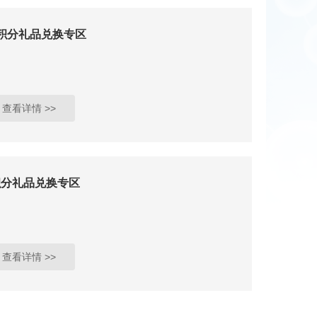
0积分礼品兑换专区
查看详情 >>
积分礼品兑换专区
查看详情 >>