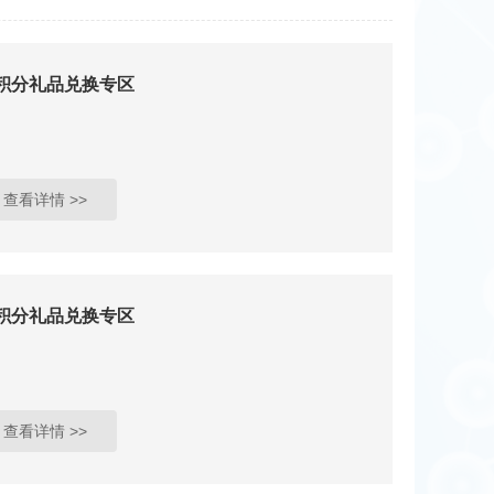
0积分礼品兑换专区
查看详情 >>
0积分礼品兑换专区
查看详情 >>