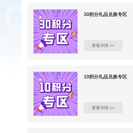
30积分礼品兑换专区
查看详情 >>
10积分礼品兑换专区
查看详情 >>