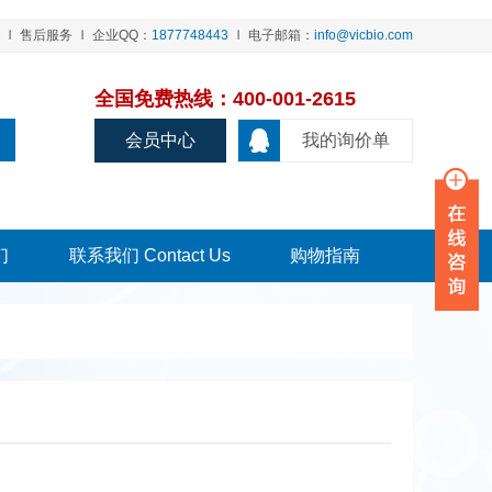
售后服务
企业QQ：
1877748443
电子邮箱：
info@vicbio.com
全国免费热线：400-001-2615
会员中心
我的询价单
们
联系我们 Contact Us
购物指南