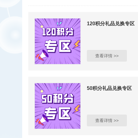
120积分礼品兑换专区
查看详情 >>
50积分礼品兑换专区
查看详情 >>