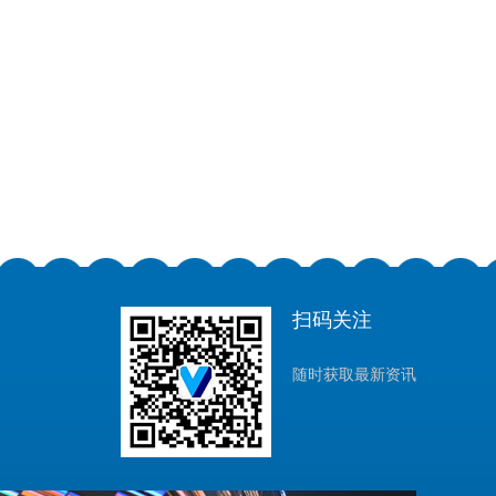
扫码关注
随时获取最新资讯