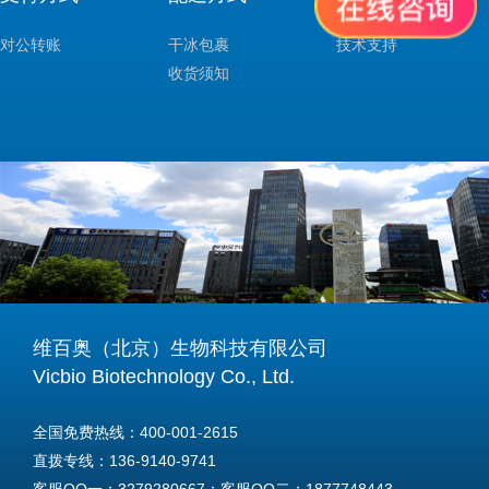
对公转账
干冰包裹
技术支持
收货须知
维百奥（北京）生物科技有限公司
Vicbio Biotechnology Co., Ltd.
全国免费热线：400-001-2615
直拨专线：136-9140-9741