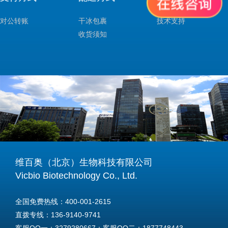
对公转账
干冰包裹
技术支持
收货须知
维百奥（北京）生物科技有限公司
Vicbio Biotechnology Co., Ltd.
全国免费热线：400-001-2615
直拨专线：136-9140-9741