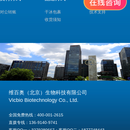
对公转账
干冰包裹
技术支持
收货须知
维百奥（北京）生物科技有限公司
Vicbio Biotechnology Co., Ltd.
全国免费热线：400-001-2615
直拨专线：136-9140-9741